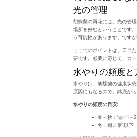
光の管理
胡蝶蘭の再花には、光の管理
場所を好むということです。
う可能性があります。ですが
ここでのポイントは、日当た
要です。必要に応じて、カー
水やりの頻度と
水やりは、胡蝶蘭の健康状態
原因にもなるので、鉢底から
水やりの頻度の目安:
春～秋：週に1～
冬：週に1回以下