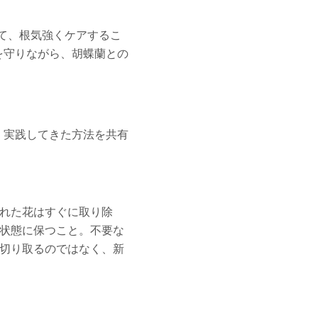
て、根気強くケアするこ
を守りながら、胡蝶蘭との
、実践してきた方法を共有
れた花はすぐに取り除
状態に保つこと。不要な
切り取るのではなく、新