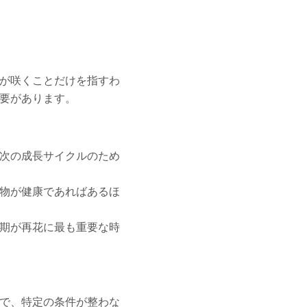
が咲くことだけを指すわ
要があります。
次の成長サイクルのため
物が健康であればあるほ
期が再花に最も重要な時
で、特定の条件が整わな