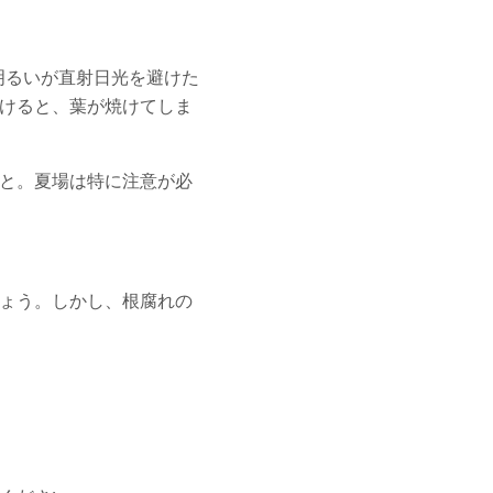
明るいが直射日光を避けた
けると、葉が焼けてしま
と。夏場は特に注意が必
ょう。しかし、根腐れの