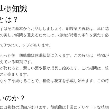
基礎知識
とは？
ずはその基本からお話ししましょう。胡蝶蘭の再花は、単に花
の美しい瞬間を迎えるためには、植物が特定の条件を満たす必
て3つのステップがあります。
わった後、胡蝶蘭は休眠状態に入ります。この時期は、植物が
えている時期です。
が終わると、新しい葉や根が成長し始めます。この期間は、植
スが高まります。
なケアを続けることで、植物は花芽を形成し始めます。この時
いのか？
には複数の理由があります。胡蝶蘭は非常にデリケートな植物