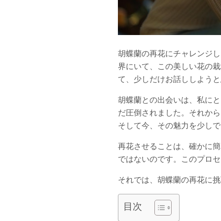
胡蝶蘭の再花にチャレンジし
界にいて、この美しい花の栽
て、少しだけお話ししようと
胡蝶蘭との出会いは、私にと
だ圧倒されました。それから
そして今、その魅力を少しで
再花させることは、確かに簡
ではないのです。このプロセ
それでは、胡蝶蘭の再花に挑
目次