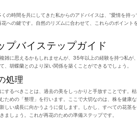
多くの時間を共にしてきた私からのアドバイスは、”愛情を持っ
再花への鍵です。自然のリズムに合わせて、これらのポイント
ップバイステップガイド
複雑に思えるかもしれませんが、35年以上の経験を持つ私が
て、胡蝶蘭とのより深い関係を築くことができるでしょう。
の処理
にするべきことは、過去の美をしっかりと手放すことです。枯
むための「整理」を行います。ここで大切なのは、株を健康な
新しい成長に向かうように促します。しかし、すべての花茎を
きましょう。これが再花のための準備ステップです。