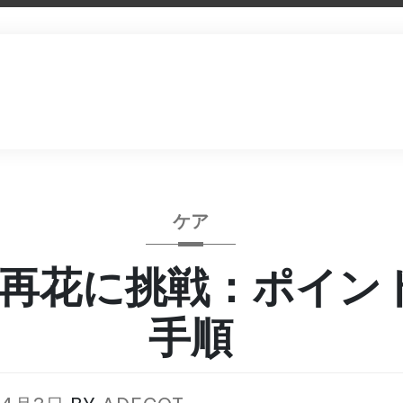
ケア
再花に挑戦：ポイン
手順